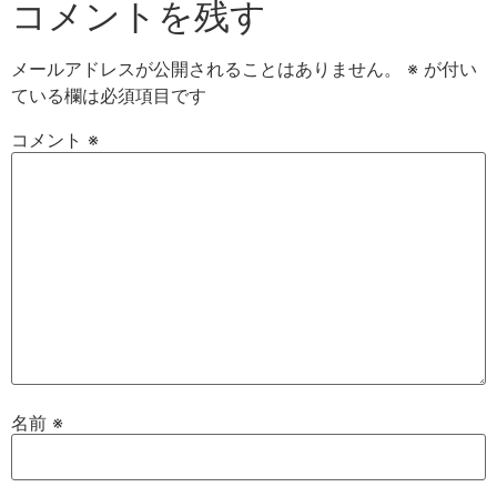
コメントを残す
メールアドレスが公開されることはありません。
※
が付い
ている欄は必須項目です
コメント
※
名前
※