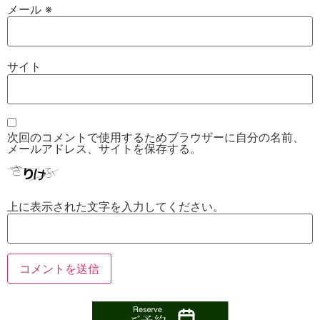
メール
※
サイト
次回のコメントで使用するためブラウザーに自分の名前、
メールアドレス、サイトを保存する。
上に表示された文字を入力してください。